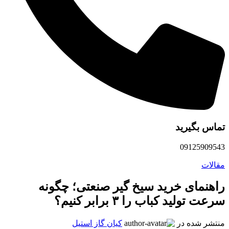
تماس بگیرید
09125909543
مقالات
راهنمای خرید سیخ گیر صنعتی؛ چگونه
سرعت تولید کباب را ۳ برابر کنیم؟
منتشر شده در
کیان گاز استیل