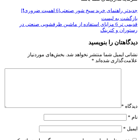
جدیدتر
راهنمای خرید سیخ شور صنعتی[6 اهمیت ضروری❗️]
بازگشت به لیست
قدیمی تر
6 مزایای استفاده از ماشین ظرفشویی صنعتی در
رستوران و کترینگ
دیدگاهتان را بنویسید
نشانی ایمیل شما منتشر نخواهد شد.
بخش‌های موردنیاز
علامت‌گذاری شده‌اند
*
دیدگاه
*
نام
*
ایمیل
*