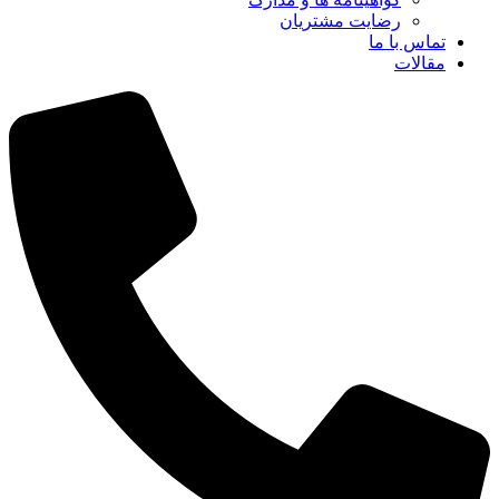
رضایت مشتریان
تماس با ما
مقالات