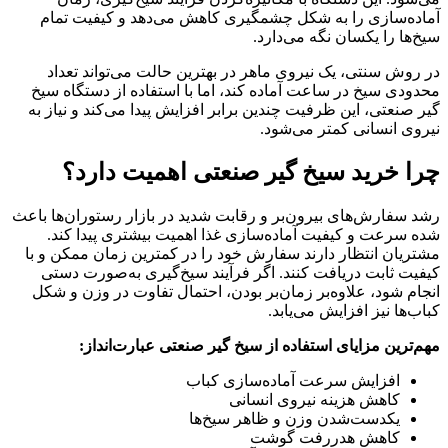
آماده‌سازی را به شکل چشمگیری کاهش می‌دهد و کیفیت تمام
سیخ‌ها را یکسان نگه می‌دارد.
در روش سنتی، یک نیروی ماهر در بهترین حالت می‌تواند تعداد
محدودی سیخ در ساعت آماده کند، اما با استفاده از دستگاه سیخ
گیر صنعتی، این ظرفیت چندین برابر افزایش پیدا می‌کند و نیاز به
نیروی انسانی کمتر می‌شود.
چرا خرید سیخ گیر صنعتی اهمیت دارد؟
رشد سفارش‌های بیرون‌بر و رقابت شدید در بازار رستوران‌ها باعث
شده سرعت و کیفیت آماده‌سازی غذا اهمیت بیشتری پیدا کند.
مشتریان انتظار دارند سفارش خود را در کمترین زمان ممکن و با
کیفیت ثابت دریافت کنند. اگر فرآیند سیخ‌گیری به‌صورت دستی
انجام شود، علاوه‌بر زمان‌بر بودن، احتمال تفاوت در وزن و شکل
کباب‌ها نیز افزایش می‌یابد.
مهم‌ترین مزایای استفاده از سیخ گیر صنعتی عبارت‌انداز:
افزایش سرعت آماده‌سازی کباب
کاهش هزینه نیروی انسانی
یکدست‌شدن وزن و ظاهر سیخ‌ها
کاهش هدررفت گوشت