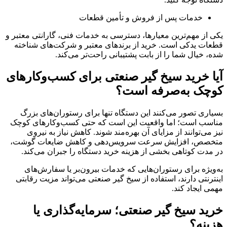
خدمات پس از فروش و تأمین قطعات
یکی از مهم‌ترین معیارها، دسترسی به خدمات فنی، گارانتی معتبر و
قطعات یدکی است. خرید از برندهای معتبر و شرکت‌های شناخته
‌شده، خیال شما را از بابت پشتیبانی راحت‌تر می‌کند.
آیا خرید سیخ گیر صنعتی برای کسب‌وکارهای
کوچک به‌صرفه است؟
بسیاری تصور می‌کنند این دستگاه تنها برای رستوران‌های بزرگ
مناسب است؛ اما واقعیت این است که حتی کسب‌وکارهای کوچک
نیز می‌توانند از مزایای آن بهره‌مند شوند. کاهش نیاز به نیروی
متخصص، افزایش سرعت سرویس‌دهی و کاهش ضایعات گوشت،
در مدت کوتاهی بخشی از هزینه خرید دستگاه را جبران می‌کند.
به‌ویژه برای رستوران‌هایی که خدمات بیرون‌بر یا سفارش‌های
اینترنتی دارند، استفاده از سیخ گیر صنعتی می‌تواند مزیت رقابتی
مهمی ایجاد کند.
خرید سیخ گیر صنعتی؛ سرمایه‌گذاری یا
هزینه؟