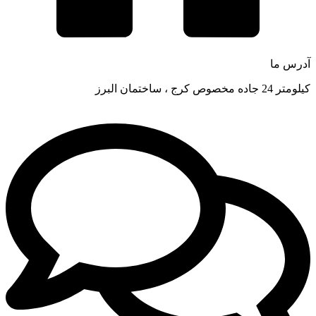
آدرس ما
کیلومتر 24 جاده مخصوص کرج ، ساختمان البرز