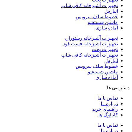
تجهیزات آشپزخانه کافی شاپ
انبارش
خطوط سلف سرویس
ماشین شستشو
آماده سازی
تجهیزات آشپزخانه رستوران
تجهیزات آشپزخانه فست فود
تجهیزات پخت
تجهیزات آشپزخانه کافی شاپ
انبارش
خطوط سلف سرویس
ماشین شستشو
آماده سازی
دسترسی ها
تماس با ما
درباره ما
راهنمای خرید
کاتالوگ ها
تماس با ما
درباره ما