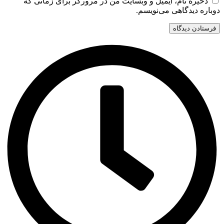
ذخیره نام، ایمیل و وبسایت من در مرورگر برای زمانی که
دوباره دیدگاهی می‌نویسم.