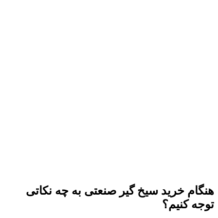
هنگام خرید سیخ گیر صنعتی به چه نکاتی
توجه کنیم؟