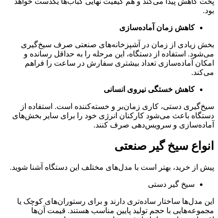
پخت کاهش پیدا می‌کند و هم کیفیت نهایی کباب‌ها یکدست خواهد
بود.
کاهش زمان آماده‌سازی
بخش زیادی از زمان در آشپزخانه‌های صنعتی صرف سیخ‌گیری
می‌شود. استفاده از دستگاه، این مرحله را به حداقل رسانده و
امکان آماده‌سازی تعداد بیشتری سفارش در ساعت را فراهم
می‌کند.
کاهش خستگی نیروی انسانی
سیخ‌گیری دستی، کاری زمان‌بر و خسته‌کننده است. استفاده از
دستگاه باعث می‌شود کارکنان انرژی خود را برای سایر بخش‌های
آماده‌سازی و سرویس‌دهی صرف کنند.
انواع سیخ گیر صنعتی
پیش از خرید، بهتر است با مدل‌های مختلف این دستگاه آشنا شوید.
سیخ گیر دستی
این مدل‌ها ساختار ساده‌تری دارند و برای رستوران‌های کوچک یا
مجموعه‌هایی با حجم تولید پایین مناسب هستند. قیمت آن‌ها