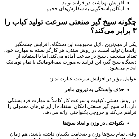
افزایش بهداشت در فرآیند تولید
امکان پاسخگویی به سفارش‌های حجیم
چگونه سیخ گیر صنعتی سرعت تولید کباب را
۳ برابر می‌کند؟
یکی از مهم‌ترین دلایل محبوبیت این دستگاه، افزایش چشمگیر
راندمان تولید است. در روش سنتی، هر کارگر بسته به مهارت خود،
تعداد مشخصی سیخ در ساعت آماده می‌کند. اما با استفاده از
دستگاه سیخ گیر، این فرآیند به‌صورت نیمه‌اتوماتیک یا تمام‌اتوماتیک
انجام می‌شود.
عوامل مؤثر در افزایش سرعت عبارت‌انداز:
حذف وابستگی به نیروی ماهر
در روش دستی، کیفیت و سرعت کار کاملاً به مهارت فرد بستگی
دارد. اما سیخ گیر صنعتی امکان استفاده از اپراتورهای معمولی را
فراهم می‌کند و خروجی یکنواختی ارائه می‌دهد.
یکنواختی در وزن و ابعاد سیخ‌ها
وقتی تمام سیخ‌ها وزن و ضخامت یکسان داشته باشند، هم زمان