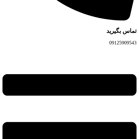
تماس بگیرید
09125909543